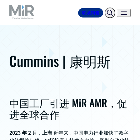
联系销售
Cummins | 康明斯
中国工厂引进 MiR AMR，促
进全球合作
2023 年 2 月，上海
近年来，中国电力行业加快了数字