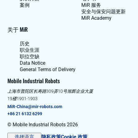
案例
MiR 服务
安全与保安问题更新
MiR Academy
关于 MiR
历史
职业生涯
职位空缺
Data Notice
General Terms of Delivery
Mobile Industrial Robots
上海市普陀区长寿路309弄10号旭辉企业大厦
19楼1901-1903
MiR-China@mir-robots.com
+86 21 6132 6299
© Mobile Industrial Robots 2026
选择语言
隐私政策
Cookie 政策