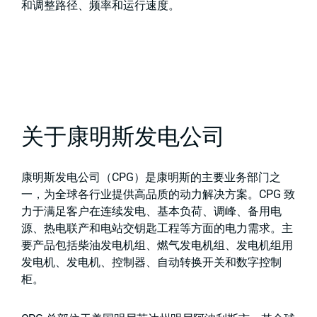
和调整路径、频率和运行速度。
关于康明斯发电公司
康明斯发电公司（CPG）是康明斯的主要业务部门之
一，为全球各行业提供高品质的动力解决方案。CPG 致
力于满足客户在连续发电、基本负荷、调峰、备用电
源、热电联产和电站交钥匙工程等方面的电力需求。主
要产品包括柴油发电机组、燃气发电机组、发电机组用
发电机、发电机、控制器、自动转换开关和数字控制
柜。