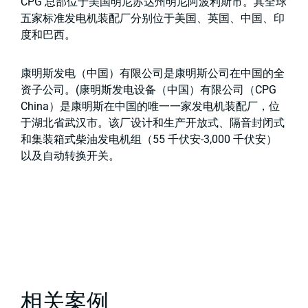
CPG 总部位于美国明尼苏达州明尼阿波利斯市。其全球
五家标准发电机装配厂分别位于美国、英国、中国、印
度和巴西。
康明斯发电（中国）有限公司是康明斯公司在中国的全
资子公司。(康明斯发电设备（中国）有限公司（CPG
China）是康明斯在中国的唯一一家发电机装配厂，位
于湖北省武汉市。该厂设计和生产开放式、隔音封闭式
和集装箱式柴油发电机组（55 千伏安-3,000 千伏安）
以及自动转换开关。
相关案例