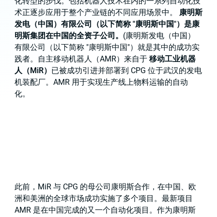
化转型的步伐。包括机器人技术在内的一系列自动化技
术正逐步应用于整个产业链的不同应用场景中。
康明斯
发电（中国）有限公司（以下简称 "康明斯中国"）是康
明斯集团在中国的全资子公司。
(康明斯发电（中国）
有限公司（以下简称 "康明斯中国"）就是其中的成功实
践者。自主移动机器人（AMR）来自于
移动工业机器
人（MiR）
已被成功引进并部署到 CPG 位于武汉的发电
机装配厂。AMR 用于实现生产线上物料运输的自动
化。
此前，MiR 与 CPG 的母公司康明斯合作，在中国、欧
洲和美洲的全球市场成功实施了多个项目。最新项目
AMR 是在中国完成的又一个自动化项目。作为康明斯