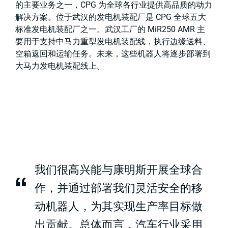
的主要业务之一，CPG 为全球各行业提供高品质的动力
解决方案。位于武汉的发电机装配厂是 CPG 全球五大
标准发电机装配厂之一。武汉工厂的 MiR250 AMR 主
要用于支持中马力重型发电机装配线，执行边缘送料、
空箱返回和运输任务。未来，这些机器人将逐步部署到
大马力发电机装配线上。
我们很高兴能与康明斯开展全球合
“
作，并通过部署我们灵活安全的移
动机器人，为其实现生产率目标做
出贡献。总体而言，汽车行业采用