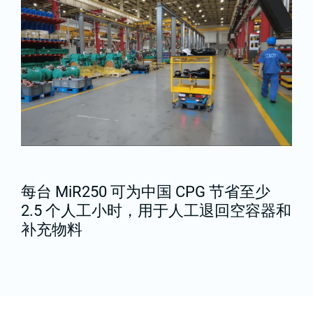
每台 MiR250 可为中国 CPG 节省至少
2.5 个人工小时，用于人工退回空容器和
补充物料