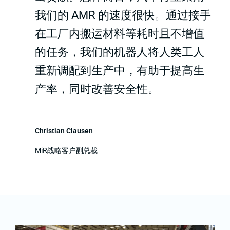
我们的 AMR 的速度很快。通过接手
在工厂内搬运材料等耗时且不增值
的任务，我们的机器人将人类工人
重新调配到生产中，有助于提高生
产率，同时改善安全性。
Christian Clausen
MiR战略客户副总裁