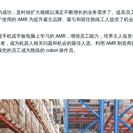
的成功，是时候扩大规模以满足不断增长的业务需求了。提高员
使用的 AMR 为提升雇主品牌、吸引和留住熟练工人提供了机
能手机或平板电脑上学习的 AMR，增强员工能力，培养主人翁
倡导者，成为机器人相关问题和机会的最佳人选。利用 AMR 制造
您的员工成为熟练的 cobot 操作员。