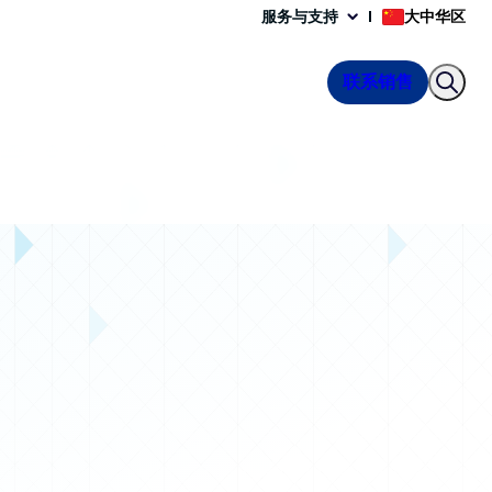
服务与支持
大中华区
联系销售