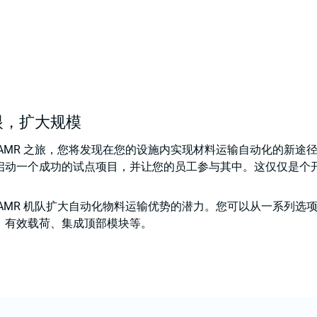
眼，扩大规模
 AMR 之旅，您将发现在您的设施内实现材料运输自动化的新途
启动一个成功的试点项目，并让您的员工参与其中。这仅仅是个
R AMR 机队扩大自动化物料运输优势的潜力。您可以从一系列选
、有效载荷、集成顶部模块等。