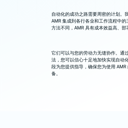
自动化的成功之路需要周密的计划。
AMR 集成到各行各业和工作流程中
方法不同，AMR 具有成本效益高、
它们可以与您的劳动力无缝协作。通
法，您可以信心十足地加快实现自动
段为您提供指导，确保您为使用 AMR
备。