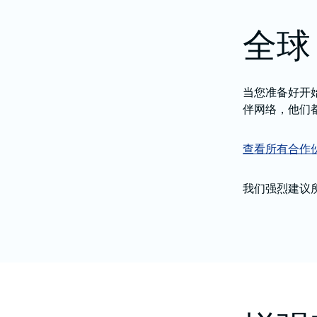
全球 
当您准备好开始
伴网络，他们都
查看所有合作
我们强烈建议