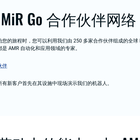
MiR Go 合作伙伴网络
您的旅程时，您可以利用我们由 250 多家合作伙伴组成的全球 Mi
是 AMR 自动化和应用领域的专家。
伙伴
所有新客户首先在其设施中现场演示我们的机器人。