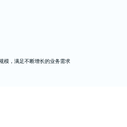
规模，满足不断增长的业务需求