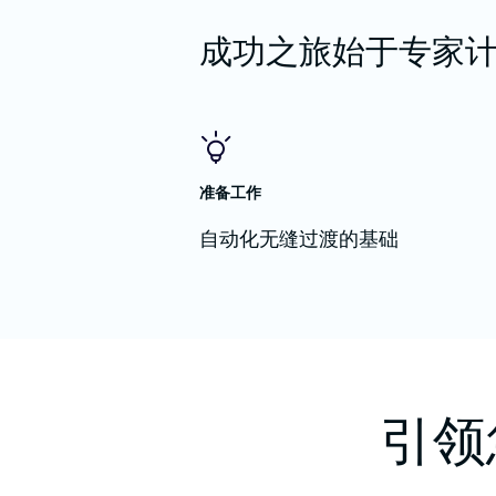
成功之旅始于专家
准备工作
自动化无缝过渡的基础
引领