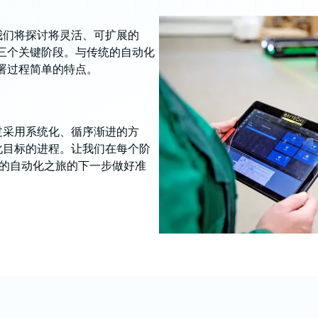
我们将探讨将灵活、可扩展的
的三个关键阶段。与传统的自动化
部署过程简单的特点。
过采用系统化、循序渐进的方
化目标的进程。让我们在每个阶
 的自动化之旅的下一步做好准