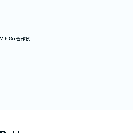
R Go 合作伙