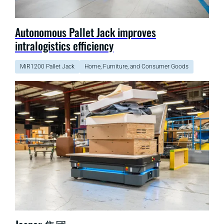
Autonomous Pallet Jack improves
intralogistics efficiency
MiR1200 Pallet Jack
Home, Furniture, and Consumer Goods