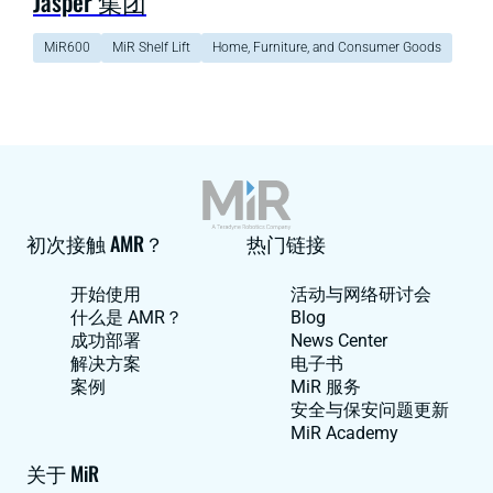
Jasper 集团
MiR600
MiR Shelf Lift
Home, Furniture, and Consumer Goods
初次接触 AMR？
热门链接
开始使用
活动与网络研讨会
什么是 AMR？
Blog
成功部署
News Center
解决方案
电子书
案例
MiR 服务
安全与保安问题更新
MiR Academy
关于 MiR