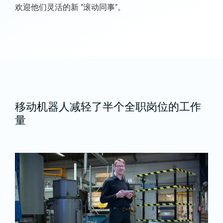
欢迎他们灵活的新 "滚动同事"。
移动机器人减轻了半个全职岗位的工作
量