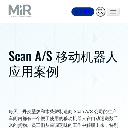
联系销售
Scan A/S 移动机器人
应用案例
每天，丹麦壁炉和木柴炉制造商 Scan A/S 公司的生产
车间内都有一个便于使用的移动机器人在自动运送数千
米的货物。员工们从单调乏味的工作中解脱出来，特别