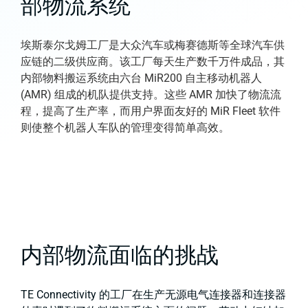
部物流系统
埃斯泰尔戈姆工厂是大众汽车或梅赛德斯等全球汽车供
应链的二级供应商。该工厂每天生产数千万件成品，其
内部物料搬运系统由六台 MiR200 自主移动机器人
(AMR) 组成的机队提供支持。这些 AMR 加快了物流流
程，提高了生产率，而用户界面友好的 MiR Fleet 软件
则使整个机器人车队的管理变得简单高效。
内部物流面临的挑战
TE Connectivity 的工厂在生产无源电气连接器和连接器