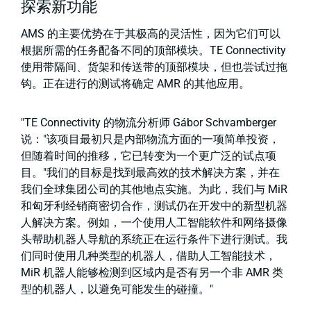
探索新功能
AMS 的主要优势在于其极高的灵活性，因为它们可以
根据所需的任务配备不同的顶部模块。TE Connectivity
使用带隔间、货架和传送带的顶部模块，但也尝试过拖
钩。正在进行的测试将确定 AMR 的其他应用。
"TE Connectivity 的物流分析师 Gábor Schvamberger
说："该项目最初只是内部物流方面的一项简单投资，
但随着时间的推移，它已转变为一个更广泛的试点项
目。"我们的目标是找到最高效的技术解决方案，并在
我们全球集团公司的其他地点实施。为此，我们与 MiR
和匈牙利经销商密切合作，测试仍在开发中的新型机器
人解决方案。例如，一个使用人工智能软件和网络摄像
头帮助机器人导航的系统正在运行条件下进行测试。我
们同时使用几种类型的机器人，借助人工智能技术，
MiR 机器人能够检测到区域内是否有另一个非 AMR 类
型的机器人，以避免可能发生的碰撞。"