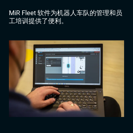
MiR Fleet 软件为机器人车队的管理和员
工培训提供了便利。