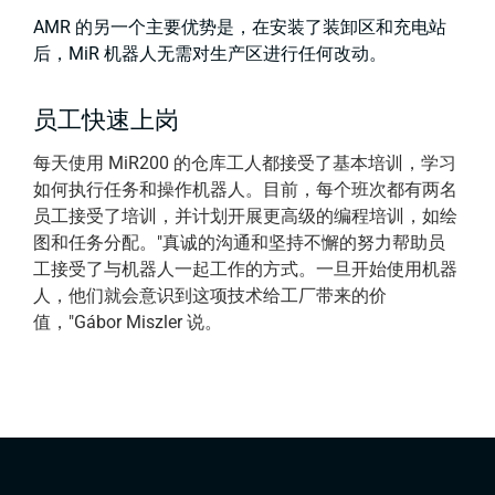
AMR 的另一个主要优势是，在安装了装卸区和充电站
后，MiR 机器人无需对生产区进行任何改动。
员工快速上岗
每天使用 MiR200 的仓库工人都接受了基本培训，学习
如何执行任务和操作机器人。目前，每个班次都有两名
员工接受了培训，并计划开展更高级的编程培训，如绘
图和任务分配。"真诚的沟通和坚持不懈的努力帮助员
工接受了与机器人一起工作的方式。一旦开始使用机器
人，他们就会意识到这项技术给工厂带来的价
值，"Gábor Miszler 说。