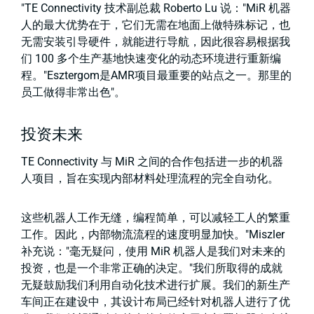
"TE Connectivity 技术副总裁 Roberto Lu 说："MiR 机器
人的最大优势在于，它们无需在地面上做特殊标记，也
无需安装引导硬件，就能进行导航，因此很容易根据我
们 100 多个生产基地快速变化的动态环境进行重新编
程。"Esztergom是AMR项目最重要的站点之一。那里的
员工做得非常出色"。
投资未来
TE Connectivity 与 MiR 之间的合作包括进一步的机器
人项目，旨在实现内部材料处理流程的完全自动化。
这些机器人工作无缝，编程简单，可以减轻工人的繁重
工作。因此，内部物流流程的速度明显加快。"Miszler
补充说："毫无疑问，使用 MiR 机器人是我们对未来的
投资，也是一个非常正确的决定。"我们所取得的成就
无疑鼓励我们利用自动化技术进行扩展。我们的新生产
车间正在建设中，其设计布局已经针对机器人进行了优