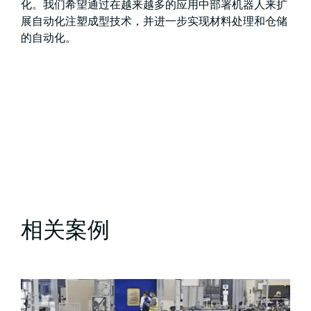
化。我们希望通过在越来越多的应用中部署机器人来扩
展自动化注塑成型技术，并进一步实现材料处理和仓储
的自动化。
相关案例