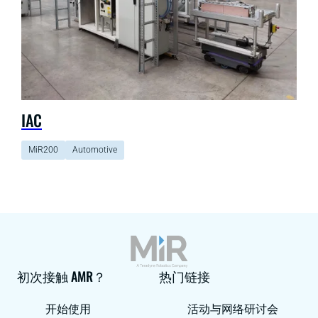
IAC
MiR200
Automotive
初次接触 AMR？
热门链接
开始使用
活动与网络研讨会