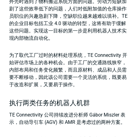
外壳时遇到了物料搬运系统方面的问题。劳动力短缺加
剧了这些效率低下的问题，人们对低附加值的仓库操作
员职位的兴趣急剧下降，空缺职位越来越难以填补。TE
的企业目标包括工业 4.0 驱动的转型，这将有助于缓解
这些问题。实现这一目标的第一步是利用机器人技术实
现内部物流自动化。
为了取代工厂过时的材料处理系统，TE Connectivity 开
始评估市场上的各种机会。由于工厂的交通路线狭窄，
内部布局和任务变化频繁，而且原材料、成品和人员需
要不断移动，因此该公司需要一个灵活的系统，既要易
于改造和扩展，又要易于操作。
执行两类任务的机器人机群
TE Connectivity 公司持续改进分析师 Gábor Miszler 表
示，自动导引车 (AGV) 和 AMR 是考虑过的两种方案。