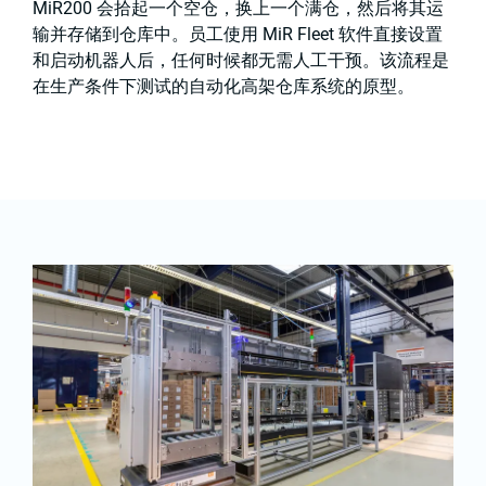
MiR200 会拾起一个空仓，换上一个满仓，然后将其运
输并存储到仓库中。员工使用 MiR Fleet 软件直接设置
和启动机器人后，任何时候都无需人工干预。该流程是
在生产条件下测试的自动化高架仓库系统的原型。