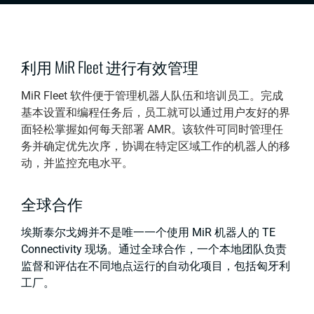
利用 MiR Fleet 进行有效管理
MiR Fleet 软件便于管理机器人队伍和培训员工。完成
基本设置和编程任务后，员工就可以通过用户友好的界
面轻松掌握如何每天部署 AMR。该软件可同时管理任
务并确定优先次序，协调在特定区域工作的机器人的移
动，并监控充电水平。
全球合作
埃斯泰尔戈姆并不是唯一一个使用 MiR 机器人的 TE
Connectivity 现场。通过全球合作，一个本地团队负责
监督和评估在不同地点运行的自动化项目，包括匈牙利
工厂。