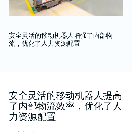
安全灵活的移动机器人增强了内部物
流，优化了人力资源配置
安全灵活的移动机器人提高
了内部物流效率，优化了人
力资源配置