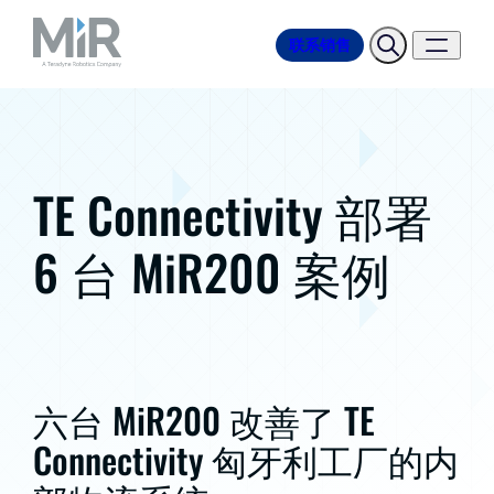
联系销售
TE Connectivity 部署
6 台 MiR200 案例
六台 MiR200 改善了 TE
Connectivity 匈牙利工厂的内