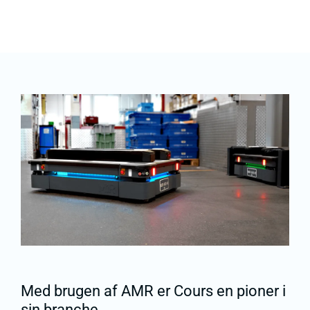
Med brugen af AMR er Cours en pioner i
sin branche