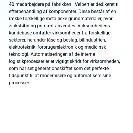
40 medarbejdere på fabrikken i Velbert er dedikeret til
efterbehandling af komponenter. Disse består af en
række forskellige metalliske grundmaterialer, hvor
zinkstøbning primært anvendes. Virksomhedens
kundebase omfatter virksomheder fra forskellige
sektorer, herunder låse og beslag, bilindustrien,
elektroteknik, forbrugerelektronik og medicinsk
teknologi. Automatiseringen af de interne
logistikprocesser er et vigtigt skridt for virksomheden,
som har set generationsskiftet som det perfekte
tidspunkt til at modernisere og automatisere sine
processer.