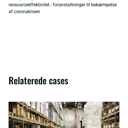
ressourceeffektivitet - foranstaltninger til bekæmpelse
af coronakrisen
Relaterede cases