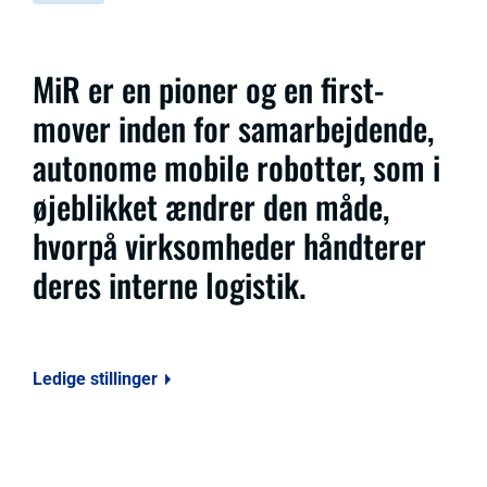
MiR er en pioner og en first-
mover inden for samarbejdende,
autonome mobile robotter, som i
øjeblikket ændrer den måde,
hvorpå virksomheder håndterer
deres interne logistik.
Ledige stillinger