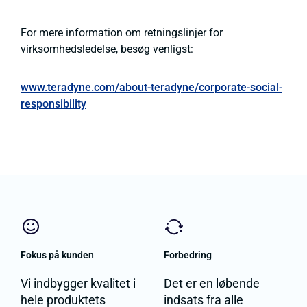
For mere information om retningslinjer for
virksomhedsledelse, besøg venligst:
www.teradyne.com/about-teradyne/corporate-social-
responsibility
Fokus på kunden
Forbedring
Vi indbygger kvalitet i
Det er en løbende
hele produktets
indsats fra alle