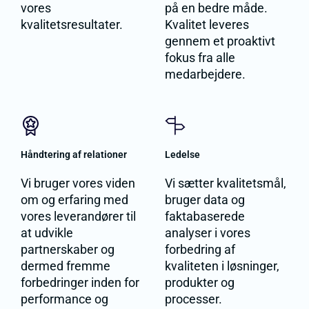
vores
på en bedre måde.
kvalitetsresultater.
Kvalitet leveres
gennem et proaktivt
fokus fra alle
medarbejdere.
Håndtering af relationer
Ledelse
Vi bruger vores viden
Vi sætter kvalitetsmål,
om og erfaring med
bruger data og
vores leverandører til
faktabaserede
at udvikle
analyser i vores
partnerskaber og
forbedring af
dermed fremme
kvaliteten i løsninger,
forbedringer inden for
produkter og
performance og
processer.