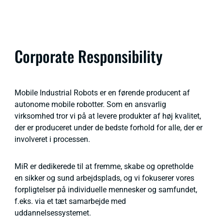
Corporate Responsibility
Mobile Industrial Robots er en førende producent af
autonome mobile robotter. Som en ansvarlig
virksomhed tror vi på at levere produkter af høj kvalitet,
der er produceret under de bedste forhold for alle, der er
involveret i processen.
MiR er dedikerede til at fremme, skabe og opretholde
en sikker og sund arbejdsplads, og vi fokuserer vores
forpligtelser på individuelle mennesker og samfundet,
f.eks. via et tæt samarbejde med
uddannelsessystemet.