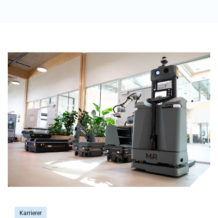
Karrierer