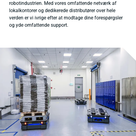
robotindustrien. Med vores omfattende netværk af
lokalkontorer og dedikerede distributører over hele
verden er vi ivrige efter at modtage dine forespørgsler
og yde omfattende support.