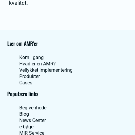
kvalitet.
Lær om AMR'er
Kom i gang
Hvad er en AMR?
Vellykket implementering
Produkter
Cases
Populære links
Begivenheder
Blog
News Center
e-bøger
MiR Service