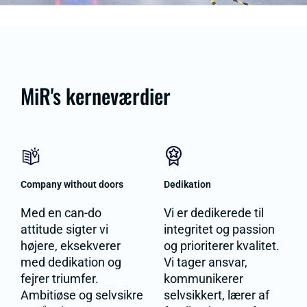
MiR's kerneværdier
Company without doors
Dedikation
Med en can-do
Vi er dedikerede til
attitude sigter vi
integritet og passion
højere, eksekverer
og prioriterer kvalitet.
med dedikation og
Vi tager ansvar,
fejrer triumfer.
kommunikerer
Ambitiøse og selvsikre
selvsikkert, lærer af