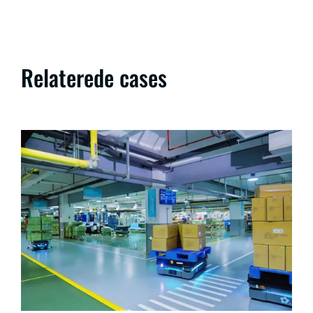
Relaterede cases