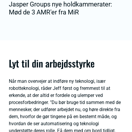
Jasper Groups nye holdkammerater:
Mød de 3 AMR'er fra MiR
Lyt til din arbejdsstyrke
Når man overvejer at indføre ny teknologi, især
robotteknologi, råder Jeff først og fremmest til at
erkende, at der altid er fordele og ulemper ved
procesforbedringer. "Du bør bruge tid sammen med de
mennesker, der udfører arbejdet nu, og høre direkte fra
dem, hvorfor de gør tingene på en bestemt måde, og
hvordan de ser automatisering og teknologi
understøtte deres rolle. Få dem med om bord tidligt.