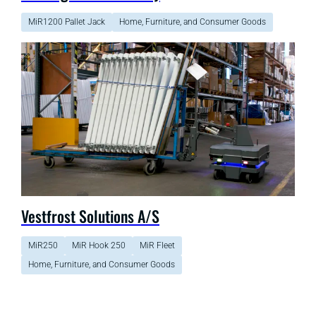
MiR1200 Pallet Jack
Home, Furniture, and Consumer Goods
Vestfrost Solutions A/S
MiR250
MiR Hook 250
MiR Fleet
Home, Furniture, and Consumer Goods