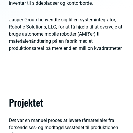
inventar til siddepladser og kontorborde.
Jasper Group henvendte sig til en systemintegrator,
Robotic Solutions, LLC, for at få hjælp til at overveje at
bruge autonome mobile robotter (AMR'er) til
materialehåndtering på en fabrik med et
produktionsareal på mere end en million kvadratmeter.
Projektet
Det var en manuel proces at levere råmaterialer fra
forsendelses- og modtagelsesstedet til produktionen