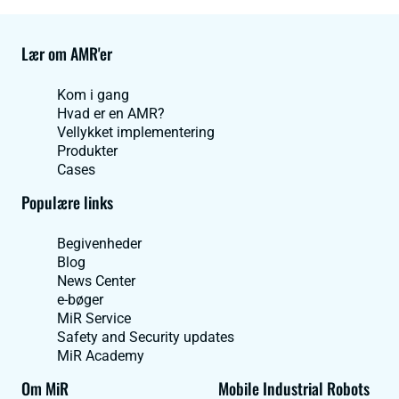
Lær om AMR'er
Kom i gang
Hvad er en AMR?
Vellykket implementering
Produkter
Cases
Populære links
Begivenheder
Blog
News Center
e-bøger
MiR Service
Safety and Security updates
MiR Academy
Om MiR
Mobile Industrial Robots