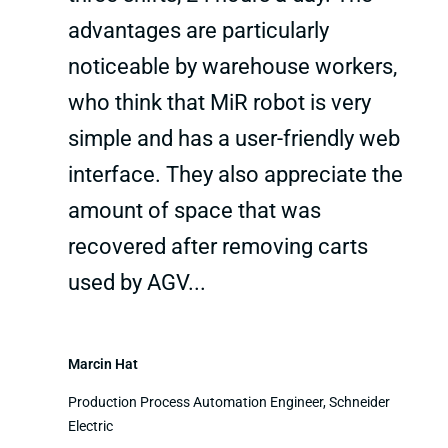
advantages are particularly
noticeable by warehouse workers,
who think that MiR robot is very
simple and has a user-friendly web
interface. They also appreciate the
amount of space that was
recovered after removing carts
used by AGV...
Marcin Hat
Production Process Automation Engineer, Schneider
Electric