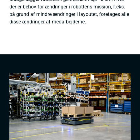
der er behov for ændringer i robottens mission, f.eks.
på grund af mindre ændringer i layoutet, foretages alle
disse ændringer af medarbejderne.