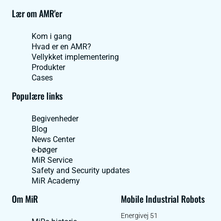
Lær om AMR'er
Kom i gang
Hvad er en AMR?
Vellykket implementering
Produkter
Cases
Populære links
Begivenheder
Blog
News Center
e-bøger
MiR Service
Safety and Security updates
MiR Academy
Om MiR
Mobile Industrial Robots
Energivej 51