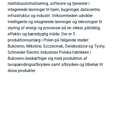
realtidsautomatisering, software og tjenester i
integrerede løsninger til hjem, bygninger, datacentre,
infrastruktur og industri. Virksomheden udvikler
intelligente og integrerede løsninger og teknologier til
styring af energi og processer på en sikker, pålidelig,
effektiv og bæredygtig måde. Der er 5
produktionsanlæg i Polen på følgende steder:
Bukowno, Mikołów, Szczecinek, Świebodzice og Tychy.
Schneider Electric Industries Polska-fabrikken i
Bukowno beskæftiger sig med produktion af
lavspændingsafbrydere samt afbrydere og tilbehør til
disse produkter.