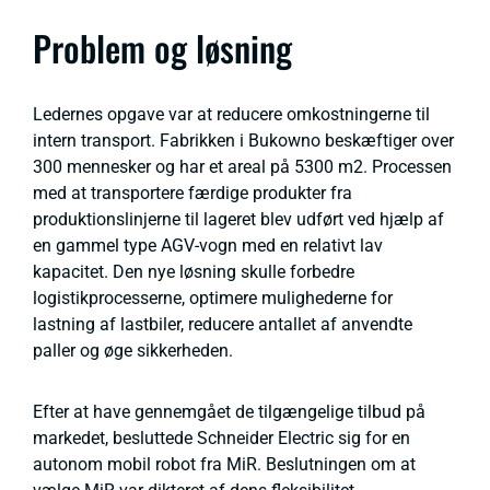
Problem og løsning
Ledernes opgave var at reducere omkostningerne til
intern transport. Fabrikken i Bukowno beskæftiger over
300 mennesker og har et areal på 5300 m2. Processen
med at transportere færdige produkter fra
produktionslinjerne til lageret blev udført ved hjælp af
en gammel type AGV-vogn med en relativt lav
kapacitet. Den nye løsning skulle forbedre
logistikprocesserne, optimere mulighederne for
lastning af lastbiler, reducere antallet af anvendte
paller og øge sikkerheden.
Efter at have gennemgået de tilgængelige tilbud på
markedet, besluttede Schneider Electric sig for en
autonom mobil robot fra MiR. Beslutningen om at