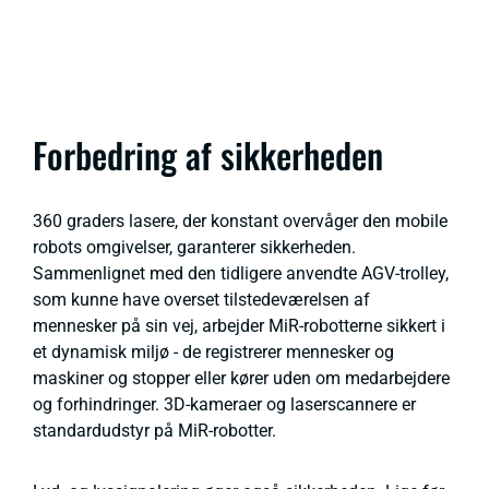
Forbedring af sikkerheden
360 graders lasere, der konstant overvåger den mobile
robots omgivelser, garanterer sikkerheden.
Sammenlignet med den tidligere anvendte AGV-trolley,
som kunne have overset tilstedeværelsen af
mennesker på sin vej, arbejder MiR-robotterne sikkert i
et dynamisk miljø - de registrerer mennesker og
maskiner og stopper eller kører uden om medarbejdere
og forhindringer. 3D-kameraer og laserscannere er
standardudstyr på MiR-robotter.