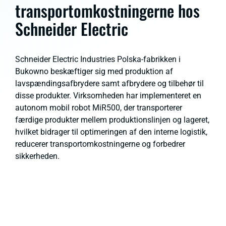
transportomkostningerne hos
Schneider Electric
Schneider Electric Industries Polska-fabrikken i
Bukowno beskæftiger sig med produktion af
lavspændingsafbrydere samt afbrydere og tilbehør til
disse produkter. Virksomheden har implementeret en
autonom mobil robot MiR500, der transporterer
færdige produkter mellem produktionslinjen og lageret,
hvilket bidrager til optimeringen af den interne logistik,
reducerer transportomkostningerne og forbedrer
sikkerheden.