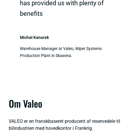
has provided us with plenty of
benefits
Michał Kanarek
Warehouse Manager at Valeo, Wiper Systems
Production Plant in Skawina.
Om Valeo
VALEO er en franskbaseret producent af reservedele til
bilindustrien med hovedkontor i Frankrig.