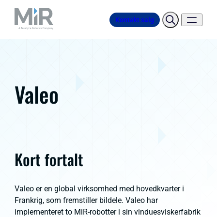
Kontakt salg
Valeo
Kort fortalt
Valeo er en global virksomhed med hovedkvarter i
Frankrig, som fremstiller bildele. Valeo har
implementeret to MiR-robotter i sin vinduesviskerfabrik