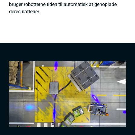
bruger robotterne tiden til automatisk at genoplade
deres batterier.