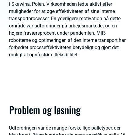
i Skawina, Polen. Virksomheden ledte aktivt efter
muligheder for at øge effektiviteten af sine interne
transportprocesser. En yderligere motivation på dette
område var udfordringer på arbejdsmarkedet og en
højere fraværsprocent under pandemien. MiR-
robotterne og optimeringen af den interne transport har
forbedret proceseffektiviteten betydeligt og gjort det
muligt at opnå større fleksibilitet.
Problem og løsning
Udfordringen var de mange forskellige palletyper, der