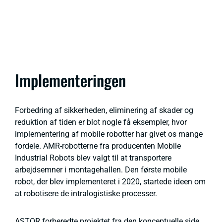
Implementeringen
Forbedring af sikkerheden, eliminering af skader og
reduktion af tiden er blot nogle få eksempler, hvor
implementering af mobile robotter har givet os mange
fordele. AMR-robotterne fra producenten Mobile
Industrial Robots blev valgt til at transportere
arbejdsemner i montagehallen. Den første mobile
robot, der blev implementeret i 2020, startede ideen om
at robotisere de intralogistiske processer.
ASTOR forberedte projektet fra den konceptuelle side