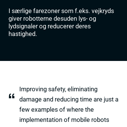
I særlige farezoner som f.eks. vejkryds
giver robotterne desuden lys- og
lydsignaler og reducerer deres
hastighed.
Improving safety, eliminating
“
damage and reducing time are just a
few examples of where the
implementation of mobile robots