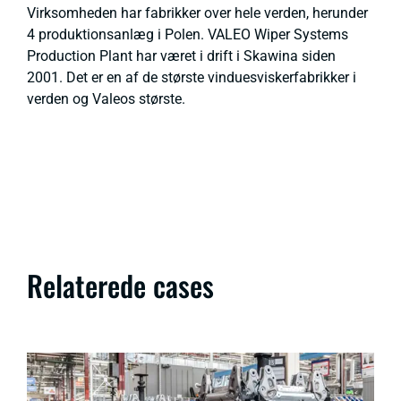
Virksomheden har fabrikker over hele verden, herunder
4 produktionsanlæg i Polen. VALEO Wiper Systems
Production Plant har været i drift i Skawina siden
2001. Det er en af de største vinduesviskerfabrikker i
verden og Valeos største.
Relaterede cases