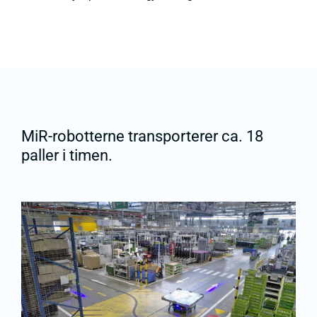
MiR-robotterne transporterer ca. 18
paller i timen.