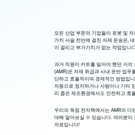
모든 산업 부문의 기업들이 로봇 및 자
가치 사슬 전반에 걸친 자재 운송은,
이 걸리고 부가가치가 없는 작업입니다
과거 직원이 카트를 밀어야 했던 거의
(AMR)은 자재 취급과 사내 운반 업무
단하고 효율적이며 경제적인 방법입니다
자동으로 정지하거나 사람이나 기타 
리 좁은 제조환경에서도 안전하고 효율
우리의 독점 전자책에서는 AMR의 다
대해 알아보실 수 있습니다. 여러분이 
자료입니다!