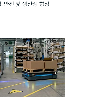
, 안전 및 생산성 향상