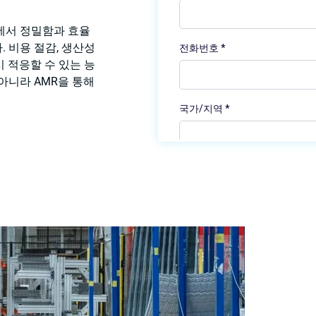
에서 정밀함과 효율
 비용 절감, 생산성
 적응할 수 있는 능
아니라 AMR을 통해