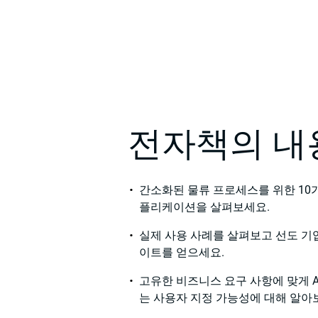
전자책의 내
간소화된 물류 프로세스를 위한 10가
플리케이션을 살펴보세요.
실제 사용 사례를 살펴보고 선도 기
이트를 얻으세요.
고유한 비즈니스 요구 사항에 맞게 A
는 사용자 지정 가능성에 대해 알아