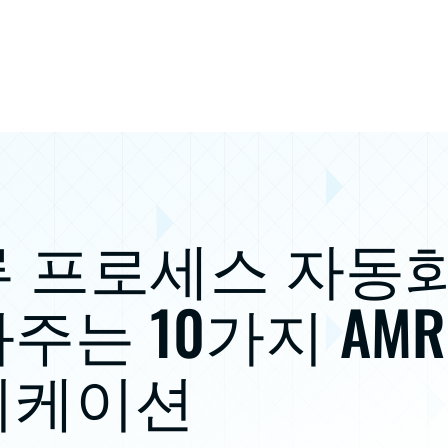
 프로세스 자동
주는 10가지 AMR
리케이션