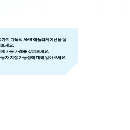
0가지 다목적 AMR 애플리케이션을 살
펴보세요.
실제 사용 사례를 살펴보세요.
사용자 지정 가능성에 대해 알아보세요.