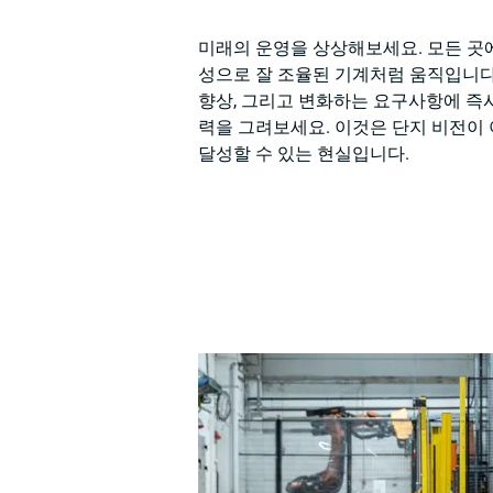
미래의 운영을 상상해보세요. 모든 곳
성으로 잘 조율된 기계처럼 움직입니다.
향상, 그리고 변화하는 요구사항에 즉시
력을 그려보세요. 이것은 단지 비전이 
달성할 수 있는 현실입니다.