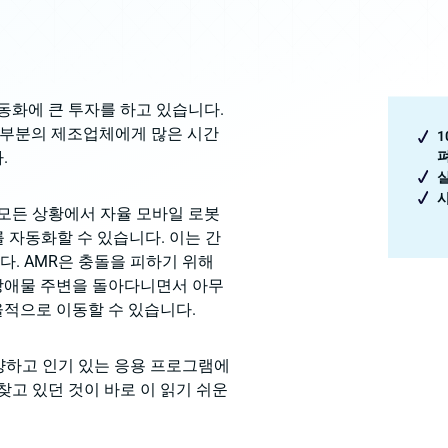
동화에 큰 투자를 하고 있습니다.
 대부분의 제조업체에게 많은 시간
1
.
 모든 상황에서 자율 모바일 로봇
를 자동화할 수 있습니다. 이는 간
. AMR은 충돌을 피하기 위해
장애물 주변을 돌아다니면서 아무
적으로 이동할 수 있습니다.
양하고 인기 있는 응용 프로그램에
찾고 있던 것이 바로 이 읽기 쉬운