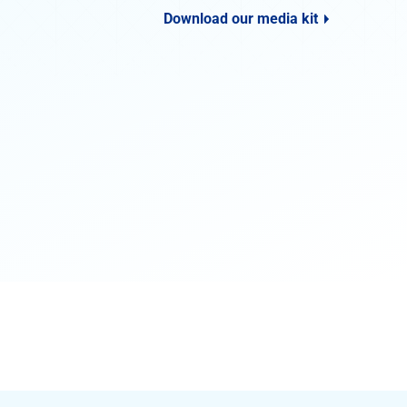
Download our media kit