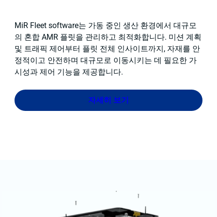
MiR Fleet software는 가동 중인 생산 환경에서 대규모
의 혼합 AMR 플릿을 관리하고 최적화합니다. 미션 계획
및 트래픽 제어부터 플릿 전체 인사이트까지, 자재를 안
정적이고 안전하며 대규모로 이동시키는 데 필요한 가
시성과 제어 기능을 제공합니다.
자세히 보기