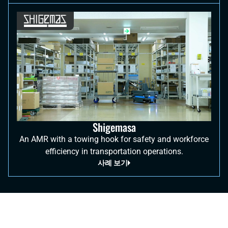
Shigemasa
An AMR with a towing hook for safety and workforce
efficiency in transportation operations.
사례 보기