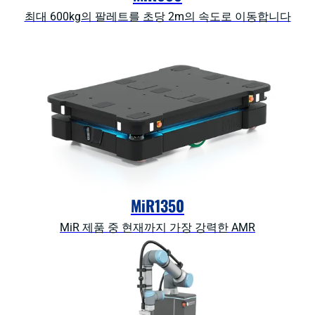
최대 600kg의 팔레트를 초당 2m의 속도로 이동합니다
MiR1350
MiR 제품 중 현재까지 가장 강력한 AMR