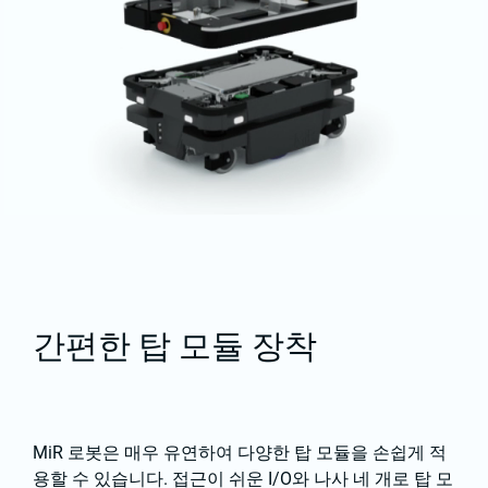
간편한 탑 모듈 장착
MiR 로봇은 매우 유연하여 다양한 탑 모듈을 손쉽게 적
용할 수 있습니다. 접근이 쉬운 I/O와 나사 네 개로 탑 모