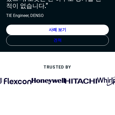
적이 없습니다."
TIE Engineer, DENSO
사례 보기
견적
TRUSTED BY