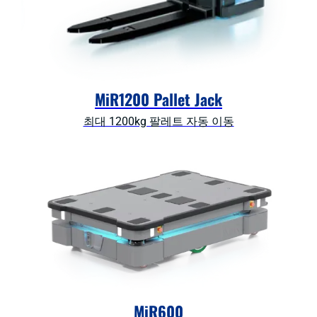
MiR1200 Pallet Jack
최대 1200kg 팔레트 자동 이동
MiR600