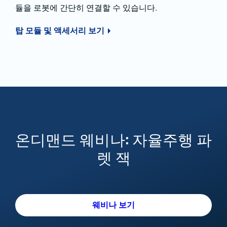
듈을 로봇에 간단히 연결할 수 있습니다.
탑 모듈 및 액세서리 보기
온디맨드 웨비나: 자율주행 파
렛 잭
웨비나 보기