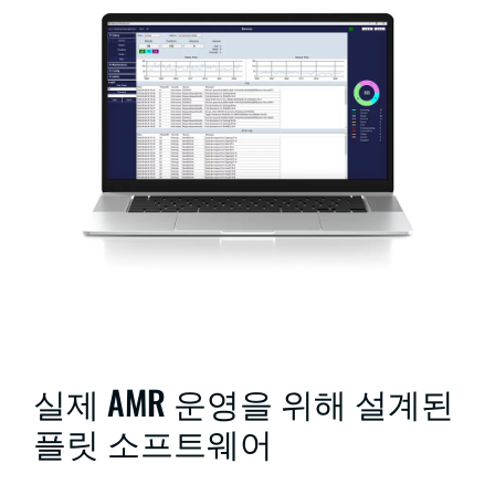
실제 AMR 운영을 위해 설계된
플릿 소프트웨어