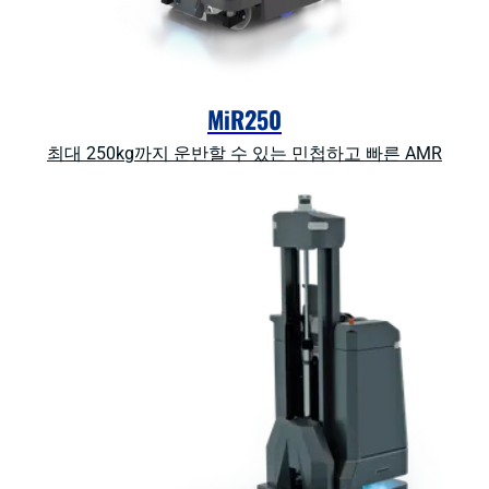
MiR250
최대 250kg까지 운반할 수 있는 민첩하고 빠른 AMR