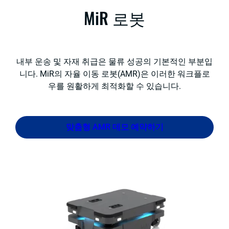
MiR 로봇
내부 운송 및 자재 취급은 물류 성공의 기본적인 부분입
니다. MiR의 자율 이동 로봇(AMR)은 이러한 워크플로
우를 원활하게 최적화할 수 있습니다.
맞춤형 AMR 데모 예약하기