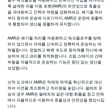
필수 워크플로를 자동화하고 반복적인 작업을 제거하도
록 설계된 자율 이동 로봇(AMR)의 유연성으로 효율성
을 극대화하고 인력의 역량을 강화하세요. 폐기물 처리
부터 원자재 운송에 이르기까지, AMR은 운영에 원활하
게 통합되어 생산을 원활하게 유지합니다.
AMR은 폐기물 처리를 자동화하고 워크플로우를 방해
하지 않으면서 자재를 신속하고 정확하게 운송하는 데
탁월합니다. 정밀하고 빠른 속도로 원자재를 적시에 배
송하여 재고 관리를 최적화합니다. 조립 스테이션 간에
부품을 자율적으로 운송하는 기능은 중단 없는 생산을
보장합니다.
선적 도크에서 AMR은 적재와 하역을 혁신적으로 개선
하여 지연을 최소화하고 처리량을 높입니다. 팔레트 운
송의 경우 AMR은 팔레트와 같은 대형 화물을 창고 전체
에서 자율적으로 이동하여 효율성과 안전성을 향상시킵
니다.