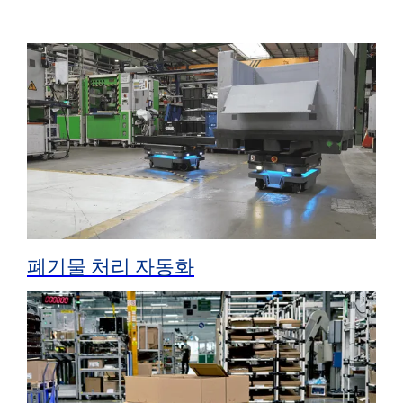
폐기물 처리 자동화