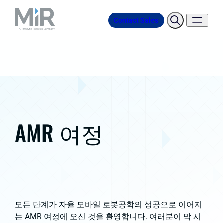
Contact Sales
AMR 여정
모든 단계가 자율 모바일 로봇공학의 성공으로 이어지
는 AMR 여정에 오신 것을 환영합니다. 여러분이 막 시