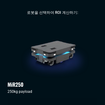
로봇을 선택하여 ROI 계산하기:
MiR250
250kg payload