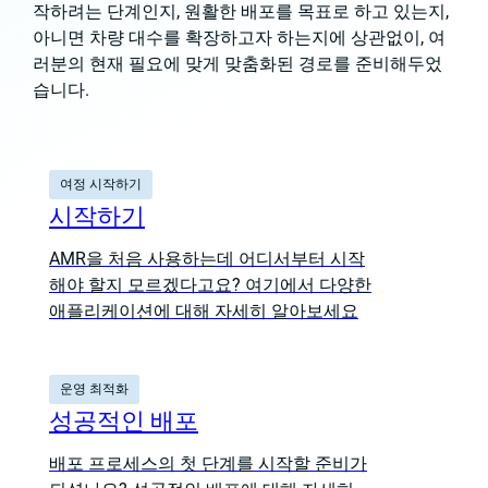
작하려는 단계인지, 원활한 배포를 목표로 하고 있는지,
아니면 차량 대수를 확장하고자 하는지에 상관없이, 여
러분의 현재 필요에 맞게 맞춤화된 경로를 준비해두었
습니다.
여정 시작하기
시작하기
AMR을 처음 사용하는데 어디서부터 시작
해야 할지 모르겠다고요? 여기에서 다양한
애플리케이션에 대해 자세히 알아보세요
운영 최적화
성공적인 배포
배포 프로세스의 첫 단계를 시작할 준비가