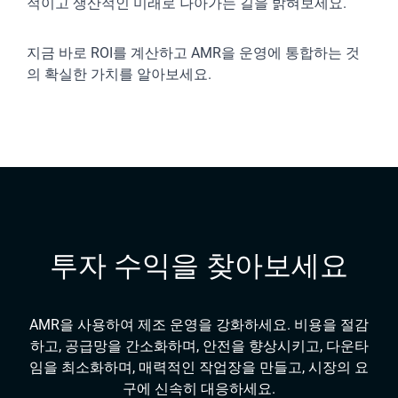
적이고 생산적인 미래로 나아가는 길을 밝혀보세요.
지금 바로 ROI를 계산하고 AMR을 운영에 통합하는 것
의 확실한 가치를 알아보세요.
투자 수익을 찾아보세요
AMR을 사용하여 제조 운영을 강화하세요. 비용을 절감
하고, 공급망을 간소화하며, 안전을 향상시키고, 다운타
임을 최소화하며, 매력적인 작업장을 만들고, 시장의 요
구에 신속히 대응하세요.