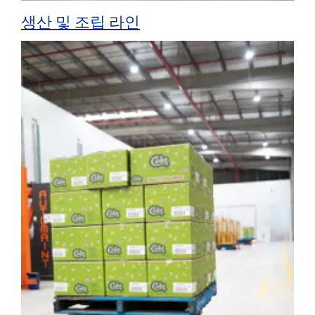
생산 및 조립 라인