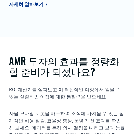
자세히 알아보기
AMR 투자의 효과를 정량화
할 준비가 되셨나요?
ROI 계산기를 살펴보고 이 혁신적인 여정에서 얻을 수
있는 실질적인 이점에 대한 통찰력을 얻으세요.
자율 모바일 로봇을 배포하여 조직에 가져올 수 있는 잠
재적인 비용 절감, 효율성 향상, 운영 개선 효과를 확인
해 보세요. 데이터를 통해 의사 결정을 내리고 보다 능률