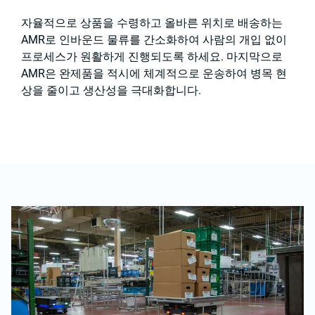
자율적으로 상품을 수령하고 올바른 위치로 배송하는
AMR로 인바운드 물류를 간소화하여 사람의 개입 없이
프로세스가 원활하게 진행되도록 하세요. 마지막으로
AMR은 완제품을 적시에 체계적으로 운송하여 병목 현
상을 줄이고 생산성을 극대화합니다.