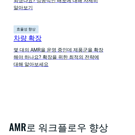
되셨나요? 성공적인 배포에 대해 자세히
알아보기
효율성 향상
차량 확장
몇 대의 AMR을 운영 중인데 제품군을 확장
해야 하나요? 확장을 위한 최적의 전략에
대해 알아보세요
AMR로 워크플로우 향상