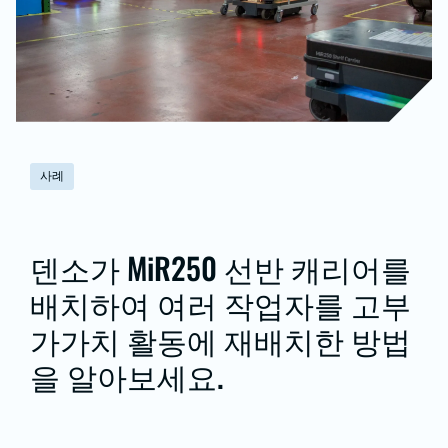
사례
덴소가 MiR250 선반 캐리어를
배치하여 여러 작업자를 고부
가가치 활동에 재배치한 방법
을 알아보세요.