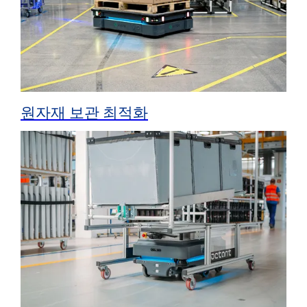
원자재 보관 최적화