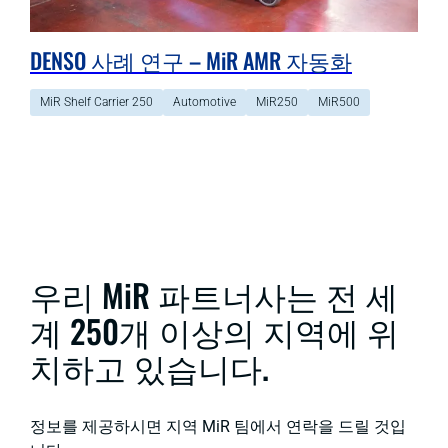
DENSO 사례 연구 – MiR AMR 자동화
MiR Shelf Carrier 250
Automotive
MiR250
MiR500
우리 MiR 파트너사는 전 세
계 250개 이상의 지역에 위
치하고 있습니다.
정보를 제공하시면 지역 MiR 팀에서 연락을 드릴 것입