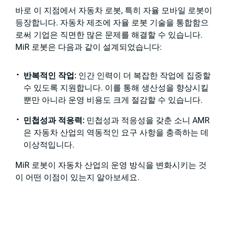
바로 이 지점에서 자동차 로봇, 특히 자율 모바일 로봇이
등장합니다. 자동차 제조에 자율 로봇 기술을 통합함으
로써 기업은 직면한 많은 문제를 해결할 수 있습니다.
MiR 로봇은 다음과 같이 설계되었습니다:
반복적인 작업:
인간 인력이 더 복잡한 작업에 집중할
수 있도록 지원합니다. 이를 통해 생산성을 향상시킬
뿐만 아니라 운영 비용도 크게 절감할 수 있습니다.
민첩성과 적응력:
민첩성과 적응성을 갖춘 소니 AMR
은 자동차 산업의 역동적인 요구 사항을 충족하는 데
이상적입니다.
MiR 로봇이 자동차 산업의 운영 방식을 변화시키는 것
이 어떤 이점이 있는지 알아보세요.