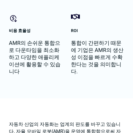
비용 효율성
ROI
AMR의 손쉬운 통합으
통합이 간편하기 때문
로 다운타임을 최소화
에 기업은 AMR의 생산
하고 다양한 애플리케
성 이점을 빠르게 수확
이션에 활용할 수 있습
한다는 것을 의미합니
니다
다.
자동차 산업의 자동화는 업계의 판도를 바꾸고 있습니
다. 자율 모바일 로봇(AMR)을 운영에 통합함으로써 자