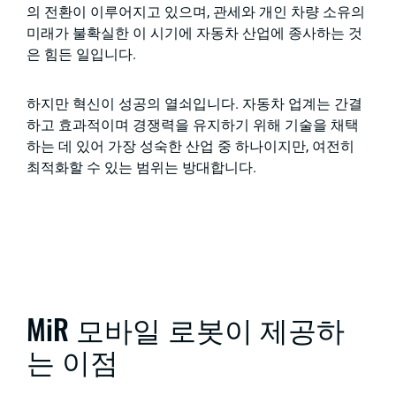
의 전환이 이루어지고 있으며, 관세와 개인 차량 소유의
미래가 불확실한 이 시기에 자동차 산업에 종사하는 것
은 힘든 일입니다.
하지만 혁신이 성공의 열쇠입니다. 자동차 업계는 간결
하고 효과적이며 경쟁력을 유지하기 위해 기술을 채택
하는 데 있어 가장 성숙한 산업 중 하나이지만, 여전히
최적화할 수 있는 범위는 방대합니다.
MiR 모바일 로봇이 제공하
는 이점