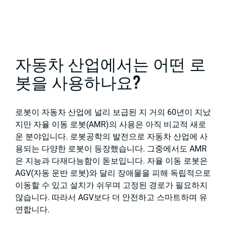
자동차 산업에서는 어떤 로
봇을 사용하나요?
로봇이 자동차 산업에 널리 보급된 지 거의 60년이 지났
지만 자율 이동 로봇(AMR)의 사용은 아직 비교적 새로
운 분야입니다. 로봇공학의 발전으로 자동차 산업에 사
용되는 다양한 로봇이 등장했습니다. 그중에서도 AMR
은 지능과 다재다능함이 돋보입니다. 자율 이동 로봇은
AGV(자동 운반 로봇)와 달리 장애물을 피해 독립적으로
이동할 수 있고 설치가 쉬우며 고정된 경로가 필요하지
않습니다. 따라서 AGV보다 더 안전하고 스마트하며 유
연합니다.