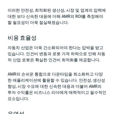
이러한 안전성, 최적화된 생산성, 시장 및 업계의 압력에
대한 보다 신속한 대응에 더해 AMR의 ROI를 측정해야
할 필요성이 더욱 절실해졌습니다.
비용 효율성
자동차 산업은 더욱 간소화되어야 한다는 압박을 받고
있습니다. 인건비 변동과 로봇 가격 하락으로 인해 자동
차 산업 로봇은 확실한 인건비 최적화를 제공합니다.
AMR의 손쉬운 통합으로 다운타임을 최소화하고 다양
한 애플리케이션에 활용할 수 있습니다. 안전성, 생산성
향상, 시장 수요에 대한 신속한 대응과 더불어 AMR의
투자 수익률은 비즈니스 리더에게 매력적이고 필수적인
요소입니다.
유연성