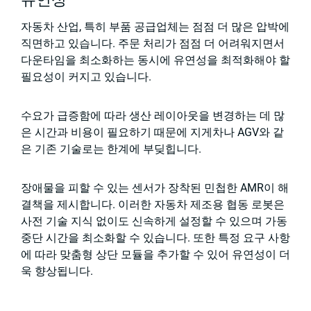
자동차 산업, 특히 부품 공급업체는 점점 더 많은 압박에
직면하고 있습니다. 주문 처리가 점점 더 어려워지면서
다운타임을 최소화하는 동시에 유연성을 최적화해야 할
필요성이 커지고 있습니다.
수요가 급증함에 따라 생산 레이아웃을 변경하는 데 많
은 시간과 비용이 필요하기 때문에 지게차나 AGV와 같
은 기존 기술로는 한계에 부딪힙니다.
장애물을 피할 수 있는 센서가 장착된 민첩한 AMR이 해
결책을 제시합니다. 이러한 자동차 제조용 협동 로봇은
사전 기술 지식 없이도 신속하게 설정할 수 있으며 가동
중단 시간을 최소화할 수 있습니다. 또한 특정 요구 사항
에 따라 맞춤형 상단 모듈을 추가할 수 있어 유연성이 더
욱 향상됩니다.