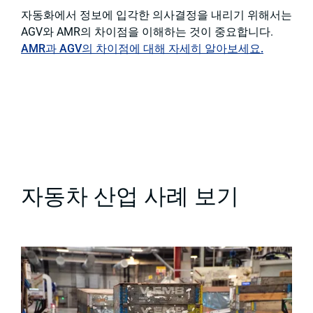
자동화에서 정보에 입각한 의사결정을 내리기 위해서는
AGV와 AMR의 차이점을 이해하는 것이 중요합니다.
AMR과 AGV의 차이점에 대해 자세히 알아보세요.
자동차 산업 사례 보기