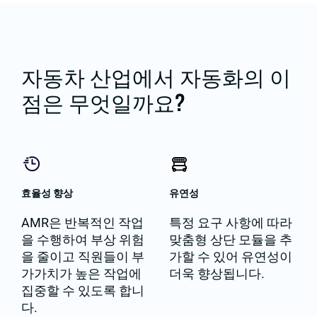
자동차 산업에서 자동화의 이
점은 무엇일까요?
효율성 향상
유연성
AMR은 반복적인 작업
특정 요구 사항에 따라
을 수행하여 부상 위험
맞춤형 상단 모듈을 추
을 줄이고 직원들이 부
가할 수 있어 유연성이
가가치가 높은 작업에
더욱 향상됩니다.
집중할 수 있도록 합니
다.