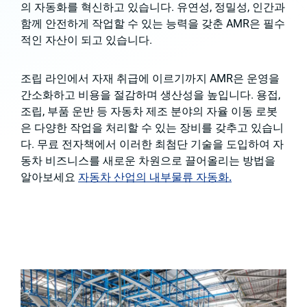
의 자동화를 혁신하고 있습니다. 유연성, 정밀성, 인간과
함께 안전하게 작업할 수 있는 능력을 갖춘 AMR은 필수
적인 자산이 되고 있습니다.
조립 라인에서 자재 취급에 이르기까지 AMR은 운영을
간소화하고 비용을 절감하며 생산성을 높입니다. 용접,
조립, 부품 운반 등 자동차 제조 분야의 자율 이동 로봇
은 다양한 작업을 처리할 수 있는 장비를 갖추고 있습니
다. 무료 전자책에서 이러한 최첨단 기술을 도입하여 자
동차 비즈니스를 새로운 차원으로 끌어올리는 방법을
알아보세요
자동차 산업의 내부물류 자동화.