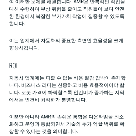
여 이러한 문제를 해결합니다. AMR은 반복적인 작업을
대신 수행하여 부상 위험을 줄이고 직원들이 보다 안전
한 환경에서 복잡한 부가가치 작업에 집중할 수 있도록
합니다.
이는 업계에서 자동화의 중요한 측면인 효율성을 크게
향상시킵니다.
ROI
자동차 업계에는 피할 수 없는 비용 절감 압박이 존재합
니다. 비즈니스 리더는 신중하고 비용 효율적이어야 합
니다. 로봇 가격이 하락할수록 인건비가 증가하는 지역
에서는 인건비 최적화가 분명합니다.
이뿐만 아니라 AMR의 손쉬운 통합은 다운타임을 최소
화하고 운영과 통합되면서 기술의 추가 역할 범위를 확
장할 수 있다는 것을 의미합니다.