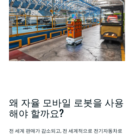
왜 자율 모바일 로봇을 사용
해야 할까요?
전 세계 판매가 감소되고, 전 세계적으로 전기자동차로