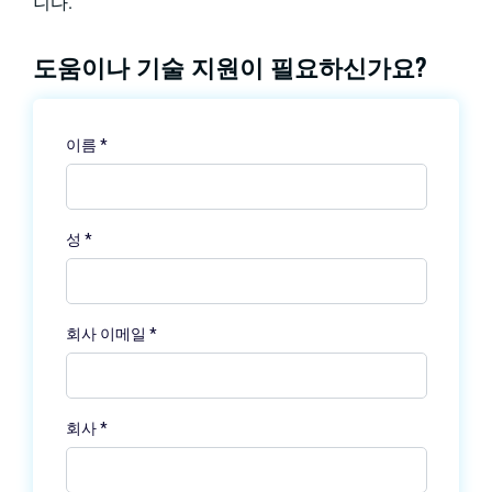
니다.
도움이나 기술 지원이 필요하신가요?