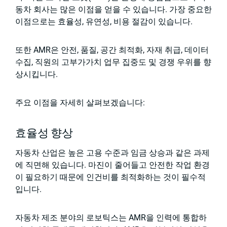
동차 회사는 많은 이점을 얻을 수 있습니다. 가장 중요한
이점으로는 효율성, 유연성, 비용 절감이 있습니다.
또한 AMR은 안전, 품질, 공간 최적화, 자재 취급, 데이터
수집, 직원의 고부가가치 업무 집중도 및 경쟁 우위를 향
상시킵니다.
주요 이점을 자세히 살펴보겠습니다:
효율성 향상
자동차 산업은 높은 고용 수준과 임금 상승과 같은 과제
에 직면해 있습니다. 마진이 줄어들고 안전한 작업 환경
이 필요하기 때문에 인건비를 최적화하는 것이 필수적
입니다.
자동차 제조 분야의 로보틱스는 AMR을 인력에 통합하