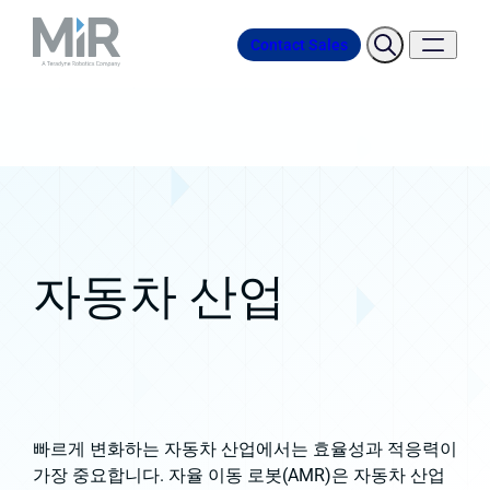
Contact Sales
자동차 산업
빠르게 변화하는 자동차 산업에서는 효율성과 적응력이
가장 중요합니다. 자율 이동 로봇(AMR)은 자동차 산업