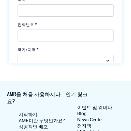
AMR을 처음 사용하시나
인기 링크
요?
이벤트 및 웨비나
Blog
시작하기
News Center
AMR이란 무엇인가요?
전자책
성공적인 배포