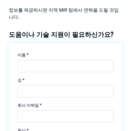
정보를 제공하시면 지역 MiR 팀에서 연락을 드릴 것입
니다.
도움이나 기술 지원이 필요하신가요?