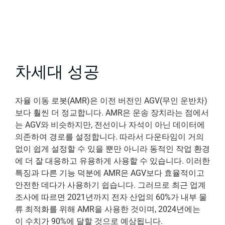
차세대 성공
자율 이동 로봇(AMR)은 이전 버전인 AGV(무인 운반차)
보다 훨씬 더 정교합니다. AMR은 운송 장치라는 점에서
는 AGV와 비슷하지만, 전선이나 자석이 아닌 데이터에
의존하여 경로를 설정합니다. 따라서 다운타임이 거의
없이 쉽게 설정할 수 있을 뿐만 아니라 동적인 작업 환경
에 더 잘 대응하고 유용하게 사용할 수 있습니다. 이러한
특징과 다른 기능 덕분에 AMR은 AGV보다 효율적이고
안전한 데다가 사용하기 쉽습니다. 그러므로 최근 업계
조사에 따르면 2021년까지 전자 산업의 60%가 내부 물
류 최적화를 위해 AMR을 사용한 것이며, 2024년에는
이 수치가 90%에 달할 것으로 예상됩니다.