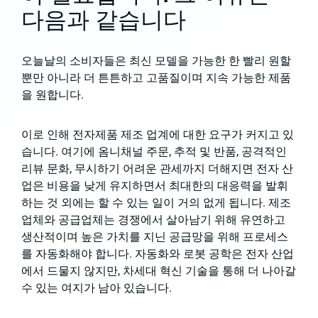
다음과 같습니다
오늘날의 소비자들은 최신 모델을 가능한 한 빨리 원할
뿐만 아니라 더 튼튼하고 고품질이며 지속 가능한 제품
을 원합니다.
이로 인해 전자제품 제조 업계에 대한 요구가 커지고 있
습니다. 여기에 옴니채널 주문, 추적 및 반품, 공격적인
리뷰 문화, 무시하기 어려운 관세까지 더해지면 전자 산
업은 비용을 낮게 유지하면서 최대한의 대응력을 발휘
하는 것 외에는 할 수 있는 일이 거의 없게 됩니다. 제조
업체와 공급업체는 경쟁에서 살아남기 위해 유연하고
생산적이며 높은 가치를 지닌 공급망을 위해 프로세스
를 자동화해야 합니다. 자동화와 로봇 공학은 전자 산업
에서 드물지 않지만, 차세대 혁신 기술을 통해 더 나아갈
수 있는 여지가 남아 있습니다.