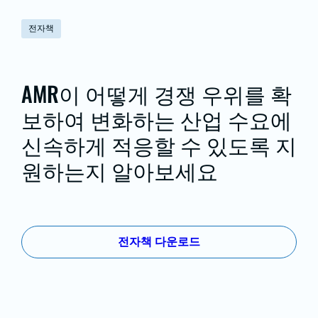
전자책
AMR이 어떻게 경쟁 우위를 확
보하여 변화하는 산업 수요에
신속하게 적응할 수 있도록 지
원하는지 알아보세요
전자책 다운로드