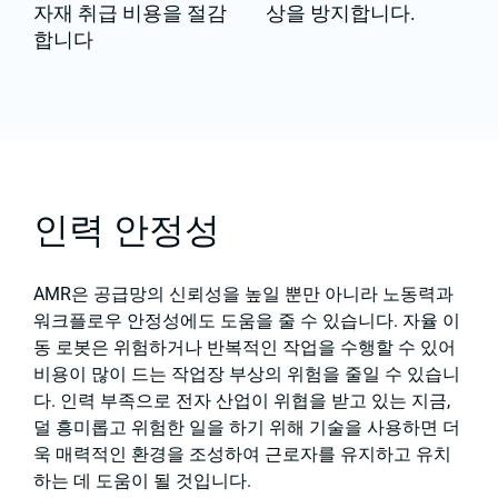
자재 취급 비용을 절감
상을 방지합니다.
합니다
인력 안정성
AMR은 공급망의 신뢰성을 높일 뿐만 아니라 노동력과
워크플로우 안정성에도 도움을 줄 수 있습니다. 자율 이
동 로봇은 위험하거나 반복적인 작업을 수행할 수 있어
비용이 많이 드는 작업장 부상의 위험을 줄일 수 있습니
다. 인력 부족으로 전자 산업이 위협을 받고 있는 지금,
덜 흥미롭고 위험한 일을 하기 위해 기술을 사용하면 더
욱 매력적인 환경을 조성하여 근로자를 유지하고 유치
하는 데 도움이 될 것입니다.