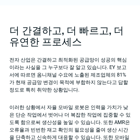
더 간결하고, 더 빠르고, 더
유연한 프로세스
전자 산업은 간결하고 최적화된 공급망이 성공의 핵심
이라는 사실을 그 누구보다 잘 알고 있습니다. EY 보고
서에 따르면 옴니채널 수요에 노출된 제조업체의 81%
가 현재 공급망 변경이 목적에 부합하지 않는다고 답할
정도로 특히 취약한 상황입니다.
이러한 상황에서 자율 모바일 로봇은 인력을 가치가 낮
은 단순 작업에서 벗어나 더 복잡한 작업에 집중할 수 있
도록 함으로써 생산성을 높일 수 있습니다. 또한 AMR은
오류율과 빈번한 재고 확인의 필요성을 줄여 생산 시간
을 단축하고 신속하게 대응할 수 있습니다. 또한 모바일