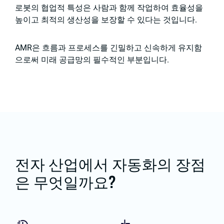
로봇의 협업적 특성은 사람과 함께 작업하여 효율성을
높이고 최적의 생산성을 보장할 수 있다는 것입니다.
AMR은 흐름과 프로세스를 긴밀하고 신속하게 유지함
으로써 미래 공급망의 필수적인 부분입니다.
전자 산업에서 자동화의 장점
은 무엇일까요?