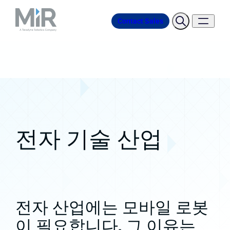
Contact Sales
전자 기술 산업
전자 산업에는 모바일 로봇
이 필요합니다. 그 이유는