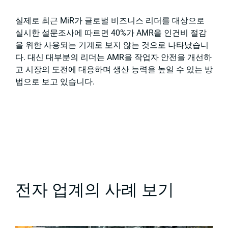
실제로 최근 MiR가 글로벌 비즈니스 리더를 대상으로
실시한 설문조사에 따르면 40%가 AMR을 인건비 절감
을 위한 사용되는 기계로 보지 않는 것으로 나타났습니
다. 대신 대부분의 리더는 AMR을 작업자 안전을 개선하
고 시장의 도전에 대응하며 생산 능력을 높일 수 있는 방
법으로 보고 있습니다.
전자 업계의 사례 보기