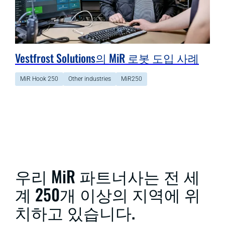
Vestfrost Solutions의 MiR 로봇 도입 사례
MiR Hook 250
Other industries
MiR250
우리 MiR 파트너사는 전 세
계 250개 이상의 지역에 위
치하고 있습니다.